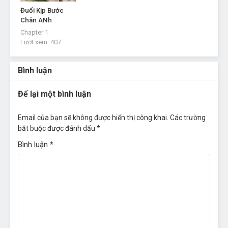
Đuổi Kịp Bước
Chân ANh
Chapter 1
Lượt xem:
407
Bình luận
Để lại một bình luận
Email của bạn sẽ không được hiển thị công khai.
Các trường
bắt buộc được đánh dấu
*
Bình luận
*