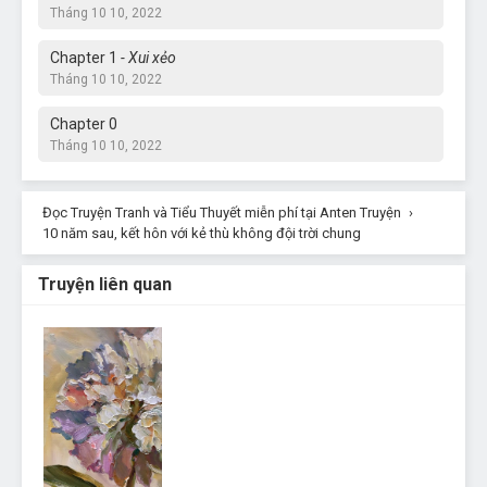
Tháng 10 10, 2022
Chapter 1
- Xui xẻo
Tháng 10 10, 2022
Chapter 0
Tháng 10 10, 2022
Đọc Truyện Tranh và Tiểu Thuyết miễn phí tại Anten Truyện
›
10 năm sau, kết hôn với kẻ thù không đội trời chung
Truyện liên quan