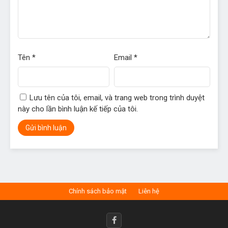
Tên
*
Email
*
Lưu tên của tôi, email, và trang web trong trình duyệt
này cho lần bình luận kế tiếp của tôi.
Chính sách bảo mật
Liên hệ