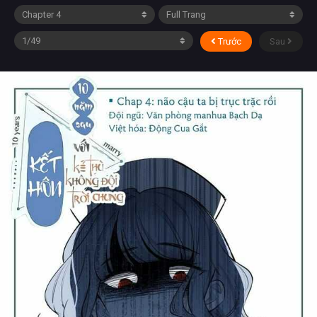
Trước
Sau