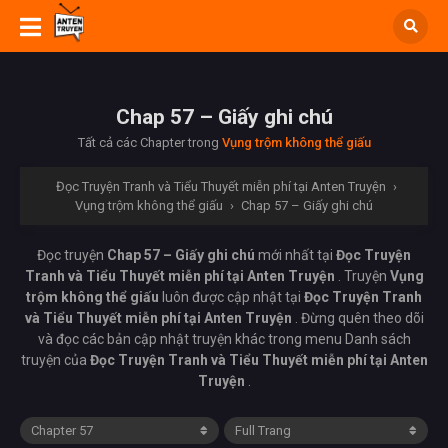
Chap 57 – Giấy ghi chú
Tất cả các Chapter trong
Vụng trộm không thể giấu
Đọc Truyện Tranh và Tiểu Thuyết miễn phí tại Anten Truyện
›
Vụng trộm không thể giấu
›
Chap 57 – Giấy ghi chú
Đọc truyện
Chap 57 – Giấy ghi chú
mới nhất tại
Đọc Truyện
Tranh và Tiểu Thuyết miễn phí tại Anten Truyện
. Truyện
Vụng
trộm không thể giấu
luôn được cập nhật tại
Đọc Truyện Tranh
và Tiểu Thuyết miễn phí tại Anten Truyện
. Đừng quên theo dõi
và đọc các bản cập nhật truyện khác trong menu Danh sách
truyện của
Đọc Truyện Tranh và Tiểu Thuyết miễn phí tại Anten
Truyện
.