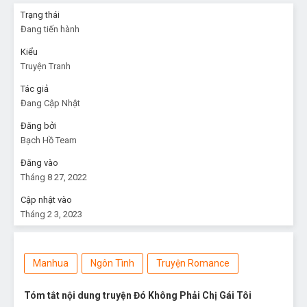
Trạng thái
Đang tiến hành
Kiểu
Truyện Tranh
Tác giả
Đang Cập Nhật
Đăng bởi
Bạch Hồ Team
Đăng vào
Tháng 8 27, 2022
Cập nhật vào
Tháng 2 3, 2023
Manhua
Ngôn Tình
Truyện Romance
Tóm tắt nội dung truyện Đó Không Phải Chị Gái Tôi