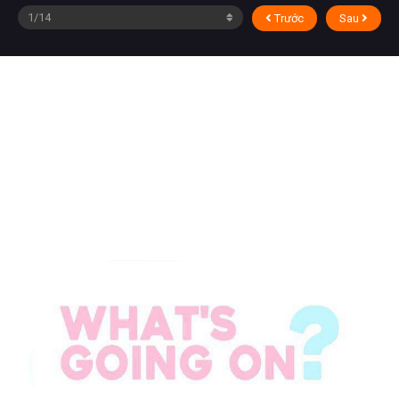
Trước
Sau