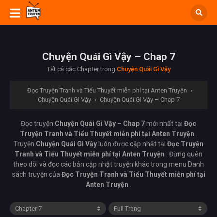
Chuyện Quái Gì Vậy – Chap 7
Tất cả các Chapter trong
Chuyện Quái Gì Vậy
Đọc Truyện Tranh và Tiểu Thuyết miễn phí tại Anten Truyện
›
Chuyện Quái Gì Vậy
›
Chuyện Quái Gì Vậy – Chap 7
Đọc truyện
Chuyện Quái Gì Vậy – Chap 7
mới nhất tại
Đọc
Truyện Tranh và Tiểu Thuyết miễn phí tại Anten Truyện
.
Truyện
Chuyện Quái Gì Vậy
luôn được cập nhật tại
Đọc Truyện
Tranh và Tiểu Thuyết miễn phí tại Anten Truyện
. Đừng quên
theo dõi và đọc các bản cập nhật truyện khác trong menu Danh
sách truyện của
Đọc Truyện Tranh và Tiểu Thuyết miễn phí tại
Anten Truyện
.