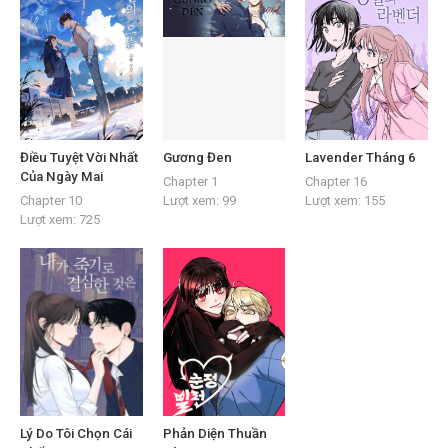
Điều Tuyệt Vời Nhất
Gương Đen
Lavender Tháng 6
Của Ngày Mai
Chapter 1
Chapter 16
Chapter 10
Lượt xem:
99
Lượt xem:
155
Lượt xem:
725
Lý Do Tôi Chọn Cái
Phản Diện Thuần